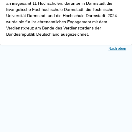
an insgesamt 11 Hochschulen, darunter in Darmstadt die
Evangelische Fachhochschule Darmstadt, die Technische
Universität Darmstadt und die Hochschule Darmstadt. 2024
wurde sie für ihr ehrenamtliches Engagement mit dem
Verdienstkreuz am Bande des Verdienstordens der
Bundesrepublik Deutschland ausgezeichnet.
Nach oben